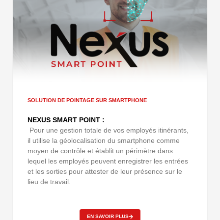
SOLUTION DE POINTAGE SUR SMARTPHONE
NEXUS SMART POINT :
Pour une gestion totale de vos employés itinérants,
il utilise la géolocalisation du smartphone comme
moyen de contrôle et établit un périmètre dans
lequel les employés peuvent enregistrer les entrées
et les sorties pour attester de leur présence sur le
lieu de travail.
EN SAVOIR PLUS