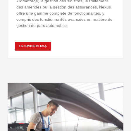
kilométrage, la gestion des sinistres, le traitement
des amendes ou la gestion des assurances, Nexus
offre une gamme complète de fonctionnalités, y
compris des fonctionnalités avancées en matière de
gestion de parc automobile.
EN SAVOIR PLUS