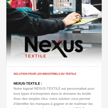
SOLUTION POUR LES INDUSTRIELS DU TEXTILE
NEXUS-TEXTILE :
Notre logiciel NEXUS-TEXTILE est personnalisé pour
tous types d’entreprises dans le domaine du textile.
Avec des simples clics, notre solution vous permet
d’identifier les manques à gagner et de maîtriser les