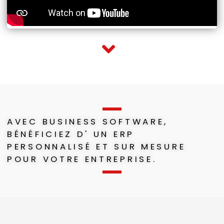
AVEC BUSINESS SOFTWARE,
BÉNÉFICIEZ D' UN ERP
PERSONNALISÉ ET SUR MESURE
POUR VOTRE ENTREPRISE.