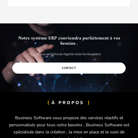
Notre système ERP conviendra parfaitement à vos
besoins .
Nexus est l'allié de l'agilité et de l'anticipation
CONTACT
À PROPOS
Business Software vous propose des services réactifs et
personnalisés pour tous votre besoins ,
Business Software est
spécialisée dans la création , la mise en place et le suivi de