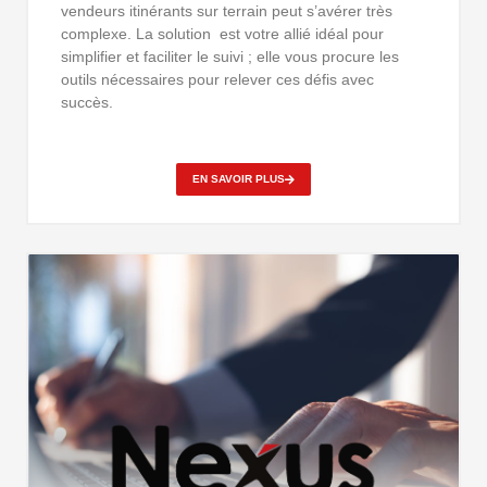
vendeurs itinérants sur terrain peut s’avérer très
complexe. La solution est votre allié idéal pour
simplifier et faciliter le suivi ; elle vous procure les
outils nécessaires pour relever ces défis avec
succès.
EN SAVOIR PLUS