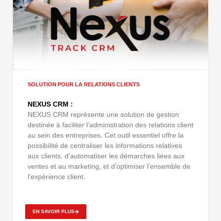
SOLUTION POUR LA RELATIONS CLIENTS
NEXUS CRM :
NEXUS CRM représente une solution de gestion
destinée à faciliter l’administration des relations client
au sein des entreprises. Cet outil essentiel offre la
possibilité de centraliser les informations relatives
aux clients, d’automatiser les démarches liées aux
ventes et au marketing, et d’optimiser l’ensemble de
l’expérience client.
EN SAVOIR PLUS