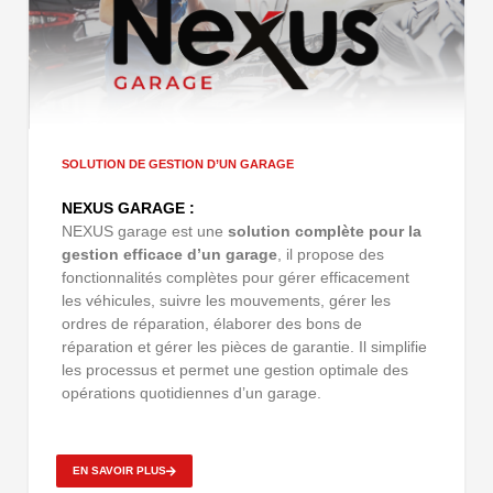
SOLUTION DE GESTION D’UN GARAGE
NEXUS GARAGE :
NEXUS garage est une
solution complète pour la
gestion efficace d’un garage
, il propose des
fonctionnalités complètes pour gérer efficacement
les véhicules, suivre les mouvements, gérer les
ordres de réparation, élaborer des bons de
réparation et gérer les pièces de garantie. Il simplifie
les processus et permet une gestion optimale des
opérations quotidiennes d’un garage.
EN SAVOIR PLUS