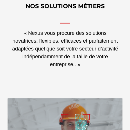
NOS SOLUTIONS MÉTIERS
« Nexus vous procure des solutions
novatrices, flexibles, efficaces et parfaitement
adaptées quel que soit votre secteur d’activité
indépendamment de la taille de votre
entreprise.. »