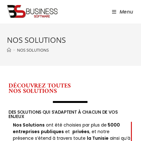
Menu
NOS SOLUTIONS
>
NOS SOLUTIONS
DÉCOUVREZ TOUTES
NOS SOLUTIONS
DES SOLUTIONS QUI S’ADAPTENT À CHACUN DE VOS
ENJEUX
Nos Solutions
ont été choisies par plus de
5000
entreprises
publiques
et
privées
, et notre
présence s’étend à travers toute
la Tunisie
ainsi qu’à