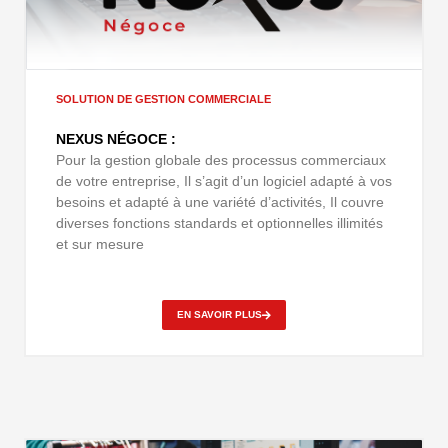
SOLUTION DE GESTION COMMERCIALE
NEXUS NÉGOCE :
Pour la gestion globale des processus commerciaux
de votre entreprise, Il s’agit d’un logiciel adapté à vos
besoins et adapté à une variété d’activités, Il couvre
diverses fonctions standards et optionnelles illimités
et sur mesure
EN SAVOIR PLUS