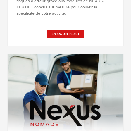
risques d’erreur grâce aux modules de NEXUS-
TEXTILE conçus sur mesure pour couvrir la
spécificité de votre activité.
EN SAVOIR PLUS