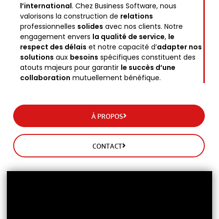
l’international
. Chez Business Software, nous
valorisons la construction de
relations
professionnelles
solides
avec nos clients. Notre
engagement envers
la qualité de service
,
le
respect des délais
et notre capacité d’
adapter nos
solutions
aux
besoins
spécifiques constituent des
atouts majeurs pour garantir
le succès d’une
collaboration
mutuellement bénéfique.
À PROPOS
CONTACT