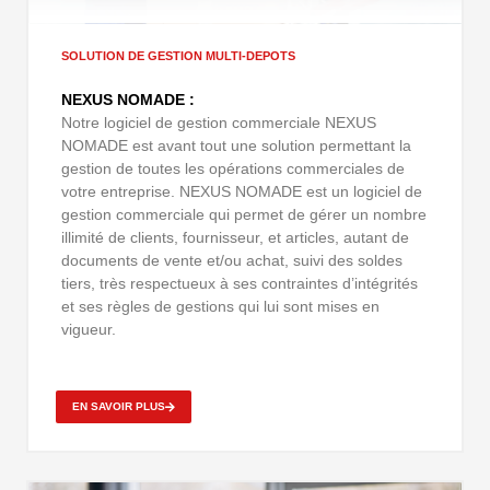
SOLUTION DE GESTION MULTI-DEPOTS
NEXUS NOMADE :
Notre logiciel de gestion commerciale NEXUS
NOMADE est avant tout une solution permettant la
gestion de toutes les opérations commerciales de
votre entreprise. NEXUS NOMADE est un logiciel de
gestion commerciale qui permet de gérer un nombre
illimité de clients, fournisseur, et articles, autant de
documents de vente et/ou achat, suivi des soldes
tiers, très respectueux à ses contraintes d’intégrités
et ses règles de gestions qui lui sont mises en
vigueur.
EN SAVOIR PLUS