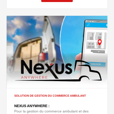
SOLUTION DE GESTION DU COMMERCE AMBULANT
NEXUS ANYWHERE :
Pour la gestion du commerce ambulant et des