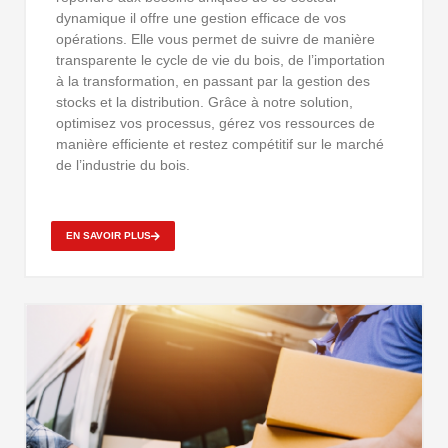
dynamique il offre une gestion efficace de vos
opérations. Elle vous permet de suivre de manière
transparente le cycle de vie du bois, de l’importation
à la transformation, en passant par la gestion des
stocks et la distribution. Grâce à notre solution,
optimisez vos processus, gérez vos ressources de
manière efficiente et restez compétitif sur le marché
de l’industrie du bois.
EN SAVOIR PLUS