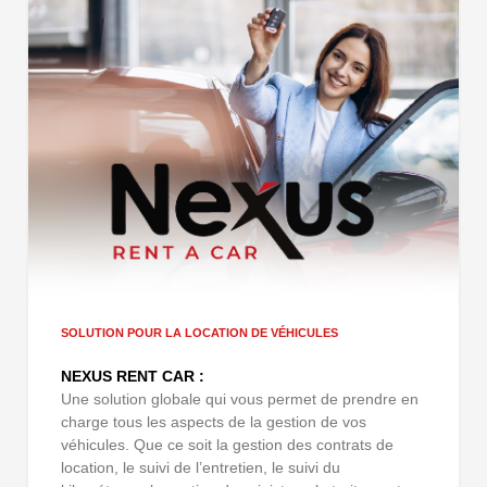
SOLUTION POUR LA LOCATION DE VÉHICULES
NEXUS RENT CAR :
Une solution globale qui vous permet de prendre en
charge tous les aspects de la gestion de vos
véhicules. Que ce soit la gestion des contrats de
location, le suivi de l’entretien, le suivi du