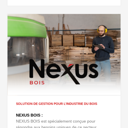
SOLUTION DE GESTION POUR L’INDUSTRIE DU BOIS
NEXUS BOIS :
NEXUS BOIS est spécialement conçue pour
répondre aux besoins uniques de ce secteur