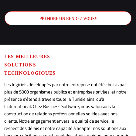
PRENDRE UN RENDEZ-VOUS
LES MEILLEURES
SOLUTIONS
TECHNOLOGIQUES
Les logiciels développés par notre entreprise ont été choisis par
plus de 5000
organismes publics et entreprises privées, et notre
présence s’étend à travers toute la Tunisie ainsi qu’à
l’international. Chez Business Software, nous valorisons la
construction de relations professionnelles solides avec nos
clients. Notre engagement envers la qualité de service, le
respect des délais et notre capacité à adapter nos solutions aux
besoins spécifiques constituent des atouts majeurs pour garantir