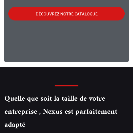
DÉCOUVREZ NOTRE CATALOGUE
Quelle que soit la taille de votre
entreprise , Nexus est parfaitement
adapté