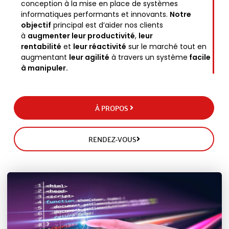
conception à la mise en place de systèmes
informatiques performants et innovants.
Notre
objectif
principal est d’aider nos clients
à
augmenter leur productivité
,
leur
rentabilité
et
leur réactivité
sur le marché tout en
augmentant
leur agilité
à travers un système
facile
à manipuler.
À PROPOS ​
RENDEZ-VOUS