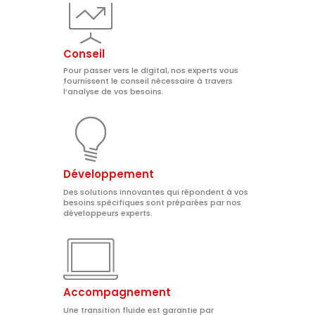
Conseil
Pour passer vers le digital, nos experts vous
fournissent le conseil nécessaire à travers
l’analyse de vos besoins.
Développement
Des solutions innovantes qui répondent à vos
besoins spécifiques sont préparées par nos
développeurs experts.
Accompagnement
Une transition fluide est garantie par