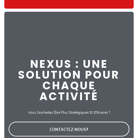
NEXUS : UNE
SOLUTION POUR
CHAQUE
ACTIVITÉ
Vous Souhaitez Être Plus Stratégiques Et Efficaces ?
CONTACTEZ-NOUS