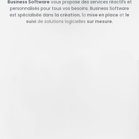
Business Software
vous propose des services réactifs et
personnalisés pour tous vos besoins. Business Software
est spécialisée dans
la création
, la
mise en place
et
le
suivi
de solutions logicielles
sur mesure.