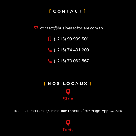
CONTACT
contact@businessoftware.com.tn
(+216) 99 909 501
(+216) 74 401 209
(+216) 70 032 567
NOS LOCAUX
Sfax
Route Gremda km 0,5 Immeuble Essour 2ème étage. App 24. Sfax
Tunis