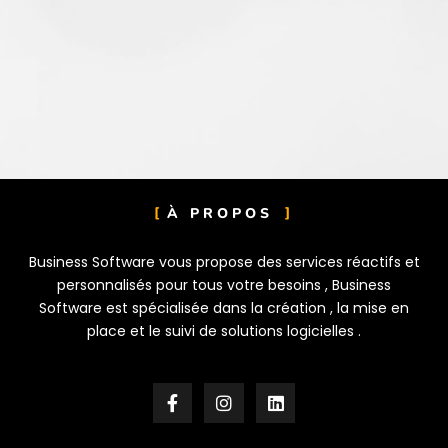
À PROPOS
Business Software vous propose des services réactifs et
personnalisés pour tous votre besoins ,
Business
Software est spécialisée dans la création , la mise en
place et le suivi de solutions logicielles .