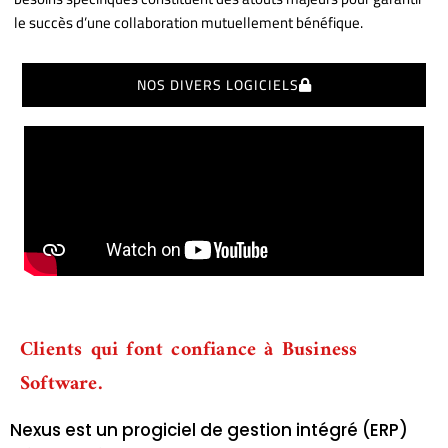
le succès d’une collaboration mutuellement bénéfique.
NOS DIVERS LOGICIELS
Clients qui font confiance à Business
Software.
Nexus est un progiciel de gestion intégré (ERP)