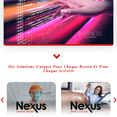
Des Solutions Uniques Pour Chaque Besoin Et Pour
Chaque Activité