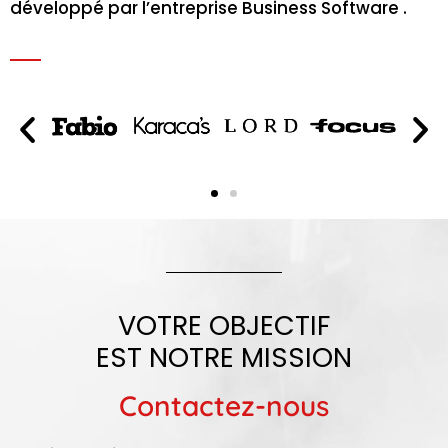
développé par l’entreprise Business Software .
VOTRE OBJECTIF
EST NOTRE MISSION
Contactez-nous