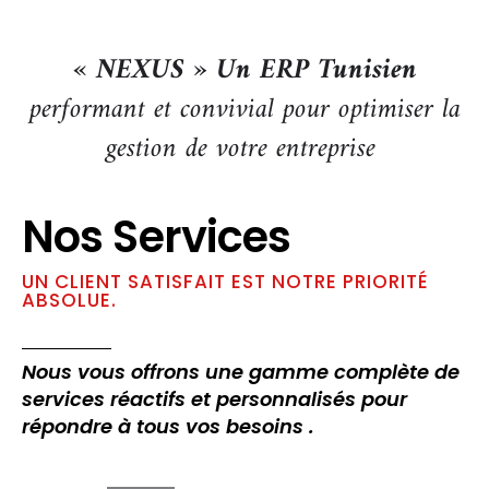
« NEXUS » Un ERP
Tunisien
performant et convivial pour optimiser la
gestion de votre entreprise
Nos Services
UN CLIENT SATISFAIT EST NOTRE PRIORITÉ
ABSOLUE.
Nous vous offrons une gamme complète de
services réactifs et personnalisés pour
répondre à tous vos besoins .