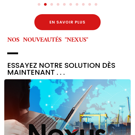
EN SAVOIR PLUS
NOS NOUVEAUTÉS "NEXUS"
ESSAYEZ NOTRE SOLUTION DÈS
MAINTENANT . . .