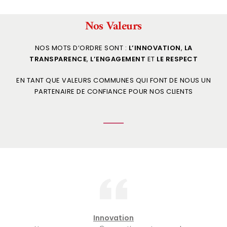
Nos Valeurs
NOS MOTS D’ORDRE SONT :
L’INNOVATION
,
LA
TRANSPARENCE
,
L’ENGAGEMENT
ET
LE RESPECT
EN TANT QUE VALEURS COMMUNES QUI FONT DE NOUS UN
PARTENAIRE DE CONFIANCE POUR NOS CLIENTS
Innovation