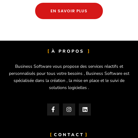
EN SAVOIR PLUS
À PROPOS
Business Software vous propose des services réactifs et
personnalisés pour tous votre besoins ,
Business Software est
spécialisée dans la création , la mise en place et le suivi de
solutions logicielles .
CONTACT