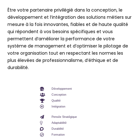
Être votre partenaire privilégié dans la conception, le
développement et l’intégration des solutions métiers sur
mesure à la fois innovantes, fiables et de haute qualité
qui répondent à vos besoins spécifiques et vous
permettent d’améliorer la performance de votre
système de management et d’optimiser le pilotage de
votre organisation tout en respectant les normes les
plus élevées de professionnalisme, d’éthique et de
durabilité.
Développement
Conception
Qualitè
Intégration
Pensée Stratégique
Adaptabilitè
Durabilité
Formation