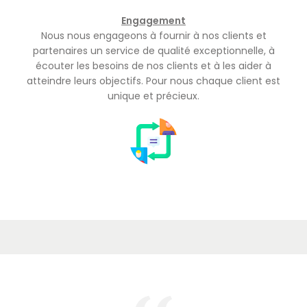
E
ngagement
Nous nous engageons à fournir à nos clients et
partenaires un service de qualité exceptionnelle, à
écouter les besoins de nos clients et à les aider à
atteindre leurs objectifs. Pour nous chaque client est
unique et précieux.