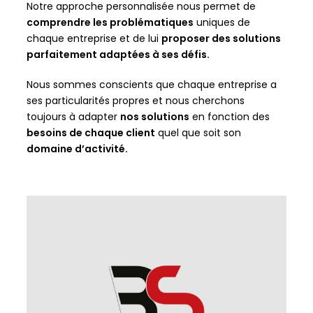
Notre approche personnalisée nous permet de
comprendre les problématiques
uniques de
chaque entreprise et de lui
proposer des solutions
parfaitement adaptées à ses défis.
Nous sommes conscients que chaque entreprise a
ses particularités propres et nous cherchons
toujours à adapter
nos solutions
en fonction des
besoins de chaque client
quel que soit son
domaine d’activité.