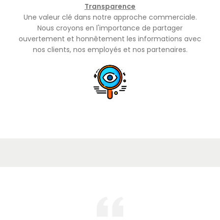
Transparence
Une valeur clé dans notre approche commerciale.
Nous croyons en l'importance de partager
ouvertement et honnêtement les informations avec
nos clients, nos employés et nos partenaires.