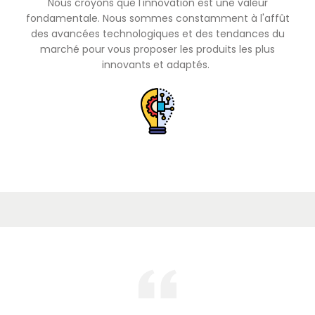
Nous croyons que l'innovation est une valeur
fondamentale. Nous sommes constamment à l'affût
des avancées technologiques et des tendances du
marché pour vous proposer les produits les plus
innovants et adaptés.