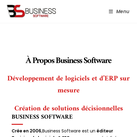
Menu
À Propos Business Software
Développement de logiciels et d’ERP sur
mesure
Création de solutions décisionnelles
BUSINESS SOFTWARE
Crée en 2006
,Business Software est un
éditeur