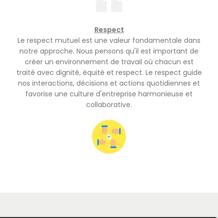
Respect
Le respect mutuel est une valeur fondamentale dans
notre approche. Nous pensons qu'il est important de
créer un environnement de travail où chacun est
traité avec dignité, équité et respect. Le respect guide
nos interactions, décisions et actions quotidiennes et
favorise une culture d'entreprise harmonieuse et
collaborative.