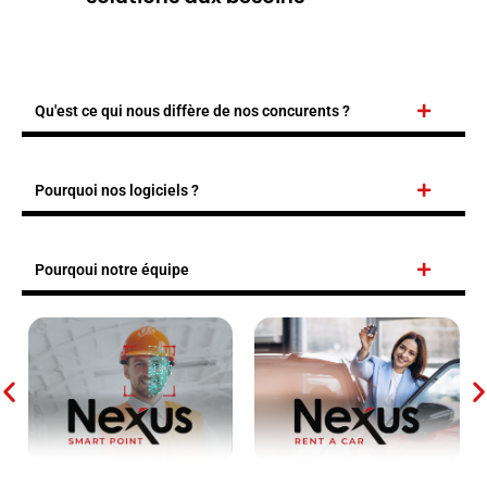
Qu'est ce qui nous diffère de nos concurents ?
Pourquoi nos logiciels ?
Pourqoui notre équipe