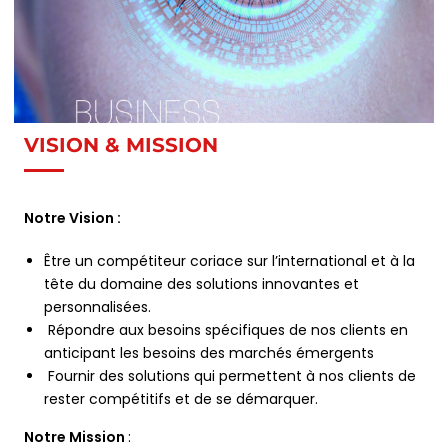
VISION & MISSION
Notre Vision :
Être un compétiteur coriace sur l’international et à la
tête du domaine des solutions innovantes et
personnalisées.
Répondre aux besoins spécifiques de nos clients en
anticipant les besoins des marchés émergents
Fournir des solutions qui permettent à nos clients de
rester compétitifs et de se démarquer.
Notre Mission
: