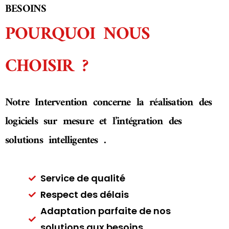
BESOINS
POURQUOI NOUS
CHOISIR ?
Notre Intervention concerne la réalisation des
logiciels sur mesure et l’intégration des
solutions intelligentes .
Service de qualité
Respect des délais
Adaptation parfaite de nos
solutions aux besoins